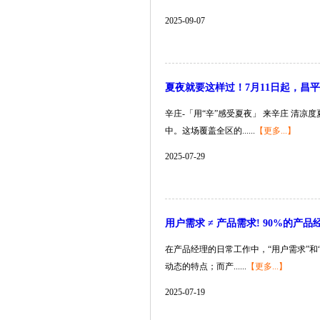
2025-09-07
夏夜就要这样过！7月11日起，昌平
辛庄-「用“辛”感受夏夜」 来辛庄 清
中。这场覆盖全区的......
【更多...】
2025-07-29
用户需求 ≠ 产品需求! 90%的产
在产品经理的日常工作中，“用户需求”
动态的特点；而产......
【更多...】
2025-07-19